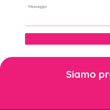
Siamo pre