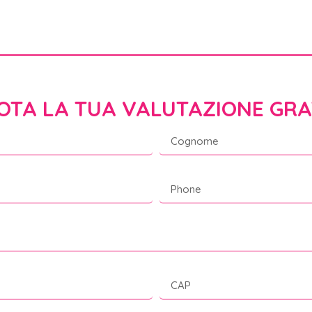
OTA LA TUA VALUTAZIONE GRA