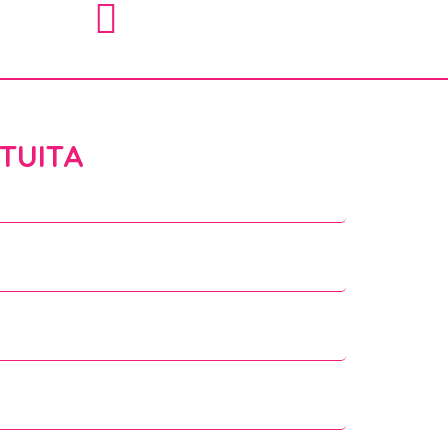
TUITA