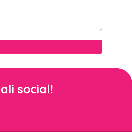
li social!